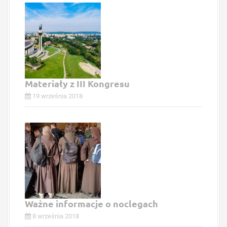
Materiały z III Kongresu
19 września 2018
Ważne informacje o noclegach
8 września 2018