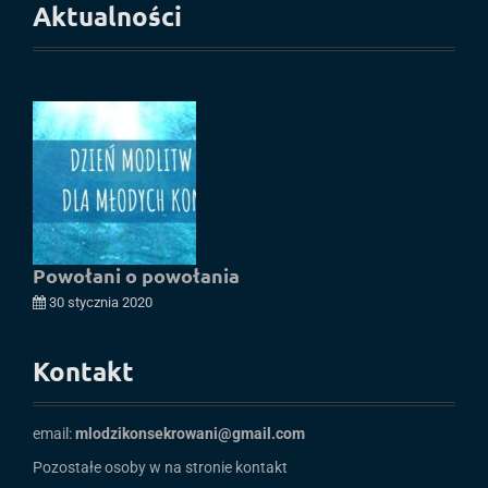
Aktualności
Powołani o powołania
30 stycznia 2020
Kontakt
email:
mlodzikonsekrowani@gmail.com
Pozostałe osoby w na stronie
kontakt