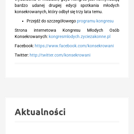
bardzo udanej drugiej edycji spotkania młodych
konsekrowanych, który odbył się trzy lata temu.
Przejdź do szczegółowego
programu kongresu
Strona internetowa Kongresu Młodych Osób
Konsekrowanych:
kongresmlodych.zyciezakonne.pl
Facebook:
https://www.facebook.com/konsekrowani
Twitter:
http://twitter.com/konsekrowani
Aktualności