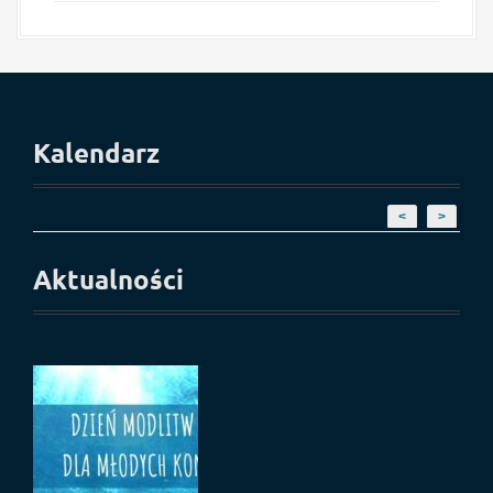
Kalendarz
<
>
Aktualności