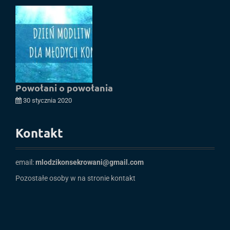
Powołani o powołania
30 stycznia 2020
Kontakt
email:
mlodzikonsekrowani@gmail.com
Pozostałe osoby w na stronie
kontakt