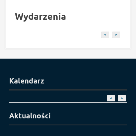
Wydarzenia
<
>
Kalendarz
<
>
Aktualności