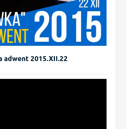
a adwent 2015.XII.22